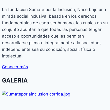
La fundación Súmate por la Inclusión, Nace bajo una
mirada social inclusiva, basada en los derechos
fundamentales de cada ser humano, los cuales en su
conjunto apuntan a que todas las personas tengan
acceso a oportunidades que les permitan
desarrollarse plena e integralmente a la sociedad,
independiente sea su condición, social, física o
intelectual.
Conocer más
GALERIA