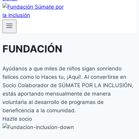
FUNDACIÓN
Ayúdanos a que miles de niños sigan sonriendo
felices como lo Haces tu, ¡Aquí!. Al convertirse en
Socio Colaborador de SÚMATE POR LA INCLUSIÓN,
estás aportando mensualmente de manera
voluntaria al desarrollo de programas de
beneficencia a la comunidad.
Hazte socio