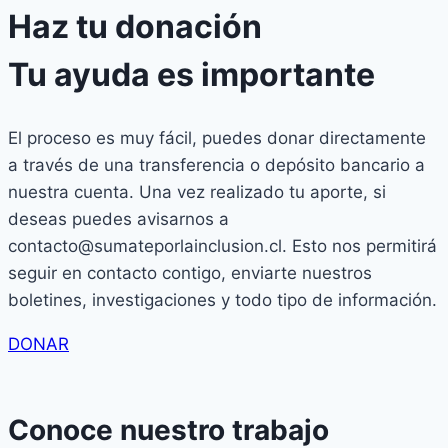
Haz tu donación
Tu ayuda es importante
El proceso es muy fácil, puedes donar directamente
a través de una transferencia o depósito bancario a
nuestra cuenta. Una vez realizado tu aporte, si
deseas puedes avisarnos a
contacto@sumateporlainclusion.cl
. Esto nos permitirá
seguir en contacto contigo, enviarte nuestros
boletines, investigaciones y todo tipo de información.
DONAR
Conoce nuestro trabajo