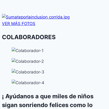
VER MÁS FOTOS
COLABORADORES
¡ Ayúdanos a que miles de niños
sigan sonriendo felices como lo