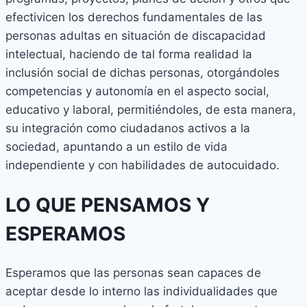
efectivicen los derechos fundamentales de las
personas adultas en situación de discapacidad
intelectual, haciendo de tal forma realidad la
inclusión social de dichas personas, otorgándoles
competencias y autonomía en el aspecto social,
educativo y laboral, permitiéndoles, de esta manera,
su integración como ciudadanos activos a la
sociedad, apuntando a un estilo de vida
independiente y con habilidades de autocuidado.
LO QUE PENSAMOS Y
ESPERAMOS
Esperamos que las personas sean capaces de
aceptar desde lo interno las individualidades que