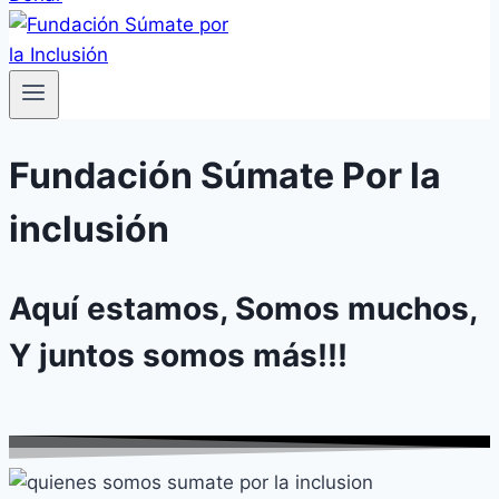
Fundación Súmate Por la
inclusión
Aquí estamos, Somos muchos,
Y juntos somos más!!!