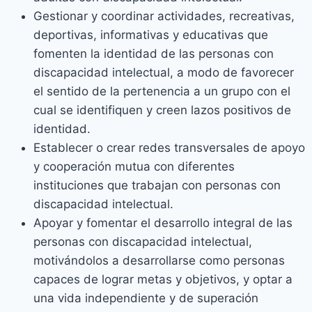
Gestionar y coordinar actividades, recreativas,
deportivas, informativas y educativas que
fomenten la identidad de las personas con
discapacidad intelectual, a modo de favorecer
el sentido de la pertenencia a un grupo con el
cual se identifiquen y creen lazos positivos de
identidad.
Establecer o crear redes transversales de apoyo
y cooperación mutua con diferentes
instituciones que trabajan con personas con
discapacidad intelectual.
Apoyar y fomentar el desarrollo integral de las
personas con discapacidad intelectual,
motivándolos a desarrollarse como personas
capaces de lograr metas y objetivos, y optar a
una vida independiente y de superación