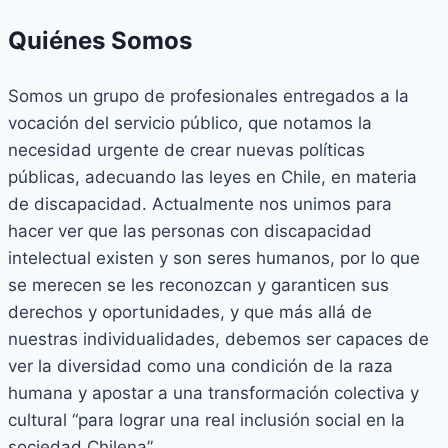
Quiénes Somos
Somos un grupo de profesionales entregados a la
vocación del servicio público, que notamos la
necesidad urgente de crear nuevas políticas
públicas, adecuando las leyes en Chile, en materia
de discapacidad. Actualmente nos unimos para
hacer ver que las personas con discapacidad
intelectual existen y son seres humanos, por lo que
se merecen se les reconozcan y garanticen sus
derechos y oportunidades, y que más allá de
nuestras individualidades, debemos ser capaces de
ver la diversidad como una condición de la raza
humana y apostar a una transformación colectiva y
cultural “para lograr una real inclusión social en la
sociedad Chilena”