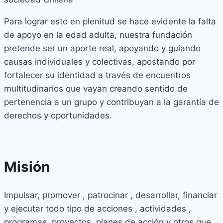
Para lograr esto en plenitud se hace evidente la falta
de apoyo en la edad adulta, nuestra fundación
pretende ser un aporte real, apoyando y guiando
causas individuales y colectivas, apostando por
fortalecer su identidad a través de encuentros
multitudinarios que vayan creando sentido de
pertenencia a un grupo y contribuyan a la garantía de
derechos y oportunidades.
Misión
Impulsar, promover , patrocinar , desarrollar, financiar
y ejecutar todo tipo de acciones , actividades ,
programas, proyectos, planes de acción y otros que