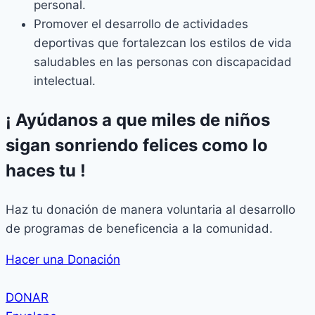
personal.
Promover el desarrollo de actividades
deportivas que fortalezcan los estilos de vida
saludables en las personas con discapacidad
intelectual.
¡ Ayúdanos a que miles de niños
sigan sonriendo felices como lo
haces tu !
Haz tu donación de manera voluntaria al desarrollo
de programas de beneficencia a la comunidad.
Hacer una Donación
DONAR