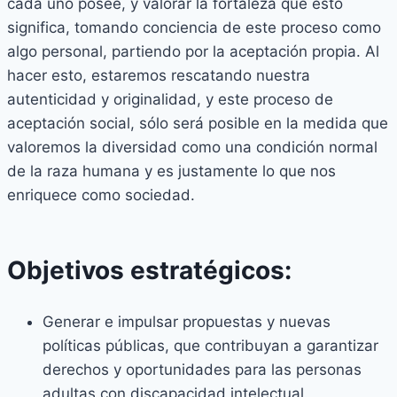
cada uno posee, y valorar la fortaleza que esto
significa, tomando conciencia de este proceso como
algo personal, partiendo por la aceptación propia. Al
hacer esto, estaremos rescatando nuestra
autenticidad y originalidad, y este proceso de
aceptación social, sólo será posible en la medida que
valoremos la diversidad como una condición normal
de la raza humana y es justamente lo que nos
enriquece como sociedad.
Objetivos estratégicos:
Generar e impulsar propuestas y nuevas
políticas públicas, que contribuyan a garantizar
derechos y oportunidades para las personas
adultas con discapacidad intelectual.